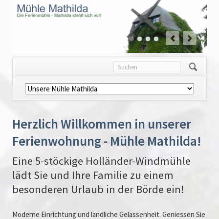
Navigation
überspringen
Herzlich Willkommen in unserer
Ferienwohnung - Mühle Mathilda!
Eine 5-stöckige Holländer-Windmühle
lädt Sie und Ihre Familie zu einem
besonderen Urlaub in der Börde ein!
Moderne Einrichtung und ländliche Gelassenheit. Geniessen Sie