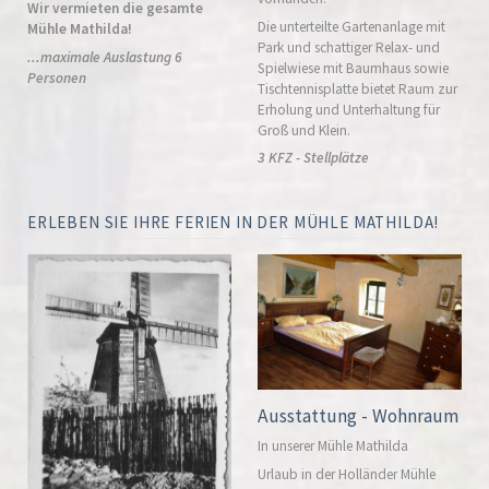
Wir vermieten die gesamte
Die unterteilte Gartenanlage mit
Mühle Mathilda!
Park und schattiger Relax- und
...maximale Auslastung 6
Spielwiese mit Baumhaus sowie
Personen
Tischtennisplatte bietet Raum zur
Erholung und Unterhaltung für
Groß und Klein.
3 KFZ - Stellplätze
ERLEBEN SIE IHRE FERIEN IN DER MÜHLE MATHILDA!
Ausstattung - Wohnraum
In unserer Mühle Mathilda
Urlaub in der Holländer Mühle